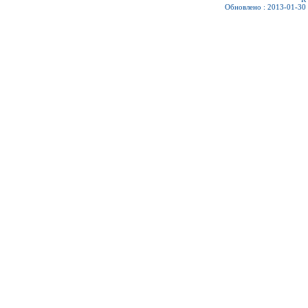
Обновлено : 2013-01-30