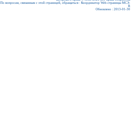
По вопросам, связанным с этой страницей, обращаться :
Координатор Web-страницы МСЭ-
R
Обновлено : 2013-01-30