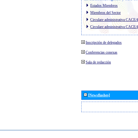
Estados Miembros
Miembros del Sector
Circulare administrativa CACE/
Circulare administrativa CACE/
Inscripción de delegados
Conferencias conexas
Sala de redacción
[Newsflashes]