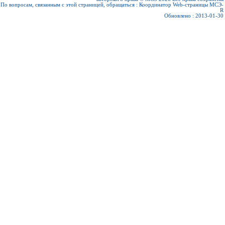
По вопросам, связанным с этой страницей, обращаться :
Координатор Web-страницы МСЭ-
R
Обновлено : 2013-01-30