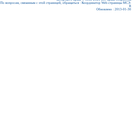
По вопросам, связанным с этой страницей, обращаться :
Координатор Web-страницы МСЭ-
R
Обновлено : 2013-01-30