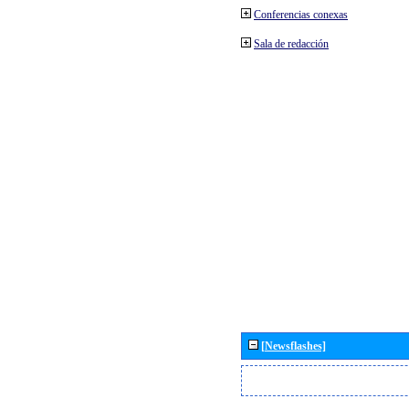
Conferencias conexas
Sala de redacción
[Newsflashes]