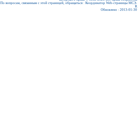
По вопросам, связанным с этой страницей, обращаться :
Координатор Web-страницы МСЭ-
R
Обновлено : 2013-01-30