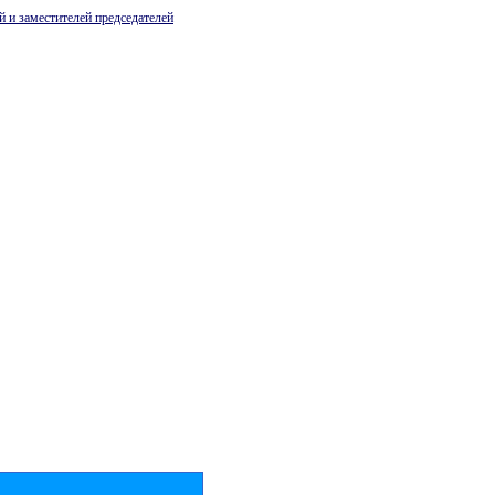
й и заместителей председателей