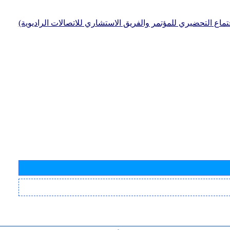
جتماع التحضيري للمؤتمر والفريق الاستشاري للاتصالات الراديوية)