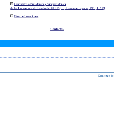
Candidatos a Presidentes y Vicepresidentes
de las Comisiones de Estudio del UIT R (CE, Comisión Especial, RPC, GAR)
Otras informaciones
Contactos
Comienzo de 