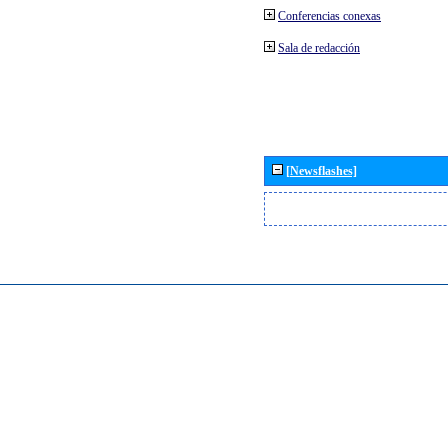
Conferencias conexas
Sala de redacción
[Newsflashes]