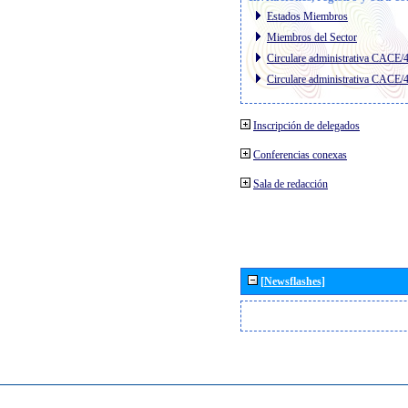
Estados Miembros
Miembros del Sector
Circulare administrativa CACE/
Circulare administrativa CACE/
Inscripción de delegados
Conferencias conexas
Sala de redacción
[Newsflashes]