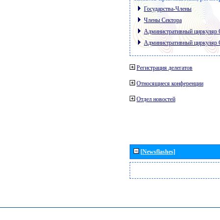
Государства-Члены
Члены Сектора
Административный циркуляр
Административный циркуляр
Регистрация делегатов
Относящиеся конференции
Отдел новостей
[Newsflashes]