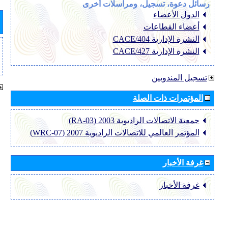
رسائل دعوة، تسجيل، ومراسلات أخرى
الدول الأعضاء
أعضاء القطاعات
النشرة الإدارية CACE/404
النشرة الإدارية CACE/427
تسجيل المندوبين
المؤتمرات ذات الصلة
جمعية الاتصالات الراديوية 2003 (RA-03)
المؤتمر العالمي للاتصالات الراديوية 2007 (WRC-07)
غرفة الأخبار
غرفة الأخبار