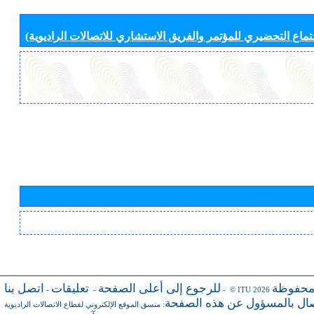
جتماع التحضيري للمؤتمر والفريق الاستشاري للاتصالات الراديوية)
محفوظة
للرجوع إلى أعلى الصفحة
تعليقات
اتصل بنا
-
-
- © ITU 2026
صال بالمسؤول عن هذه الصفحة
:
منسق الموقع الإلكتروني لقطاع الاتصالات الراديوية