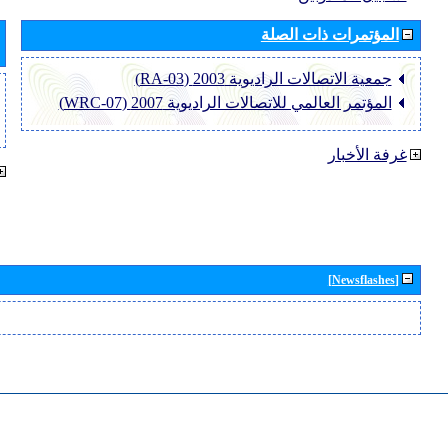
المؤتمرات ذات الصلة
جمعية الاتصالات الراديوية 2003 (RA-03)
المؤتمر العالمي للاتصالات الراديوية 2007 (WRC-07)
غرفة الأخبار
[Newsflashes]