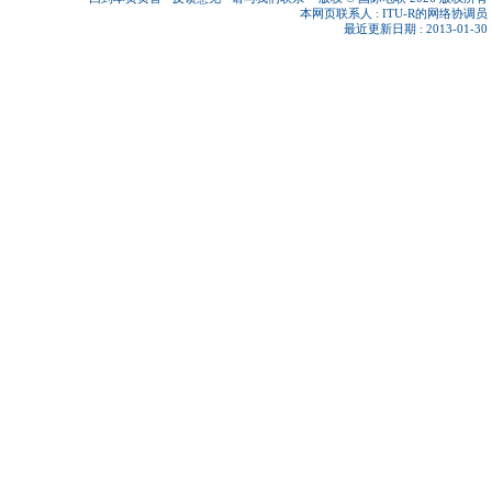
本网页联系人 :
ITU-R的网络协调员
最近更新日期 : 2013-01-30