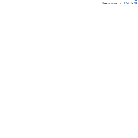
Обновлено : 2013-01-30