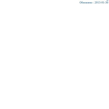
Обновлено : 2013-01-30