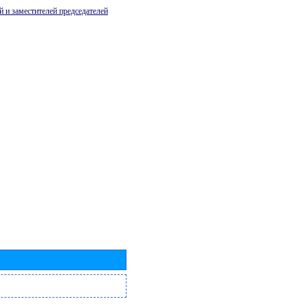
й и заместителей председателей