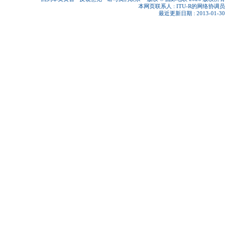
本网页联系人 :
ITU-R的网络协调员
最近更新日期 : 2013-01-30