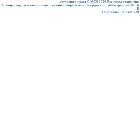
авторского права © МСЭ 2026
Все права сохранены
По вопросам, связанным с этой страницей, обращаться :
Координатор Web-страницы МСЭ-
R
Обновлено : 2013-01-30