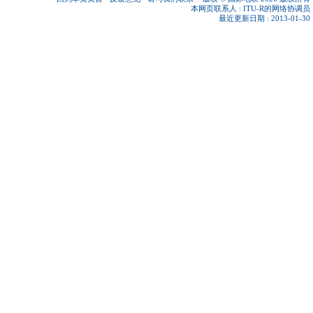
本网页联系人 :
ITU-R的网络协调员
最近更新日期 : 2013-01-30