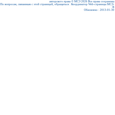
авторского права © МСЭ 2026
Все права сохранены
По вопросам, связанным с этой страницей, обращаться :
Координатор Web-страницы МСЭ-
R
Обновлено : 2013-01-30