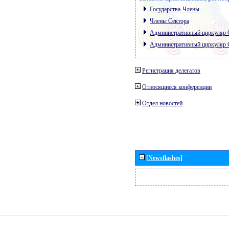
Государства-Члены
Члены Сектора
Административный циркуляр
Административный циркуляр
Регистрация делегатов
Относящиеся конференции
Отдел новостей
[Newsflashes]