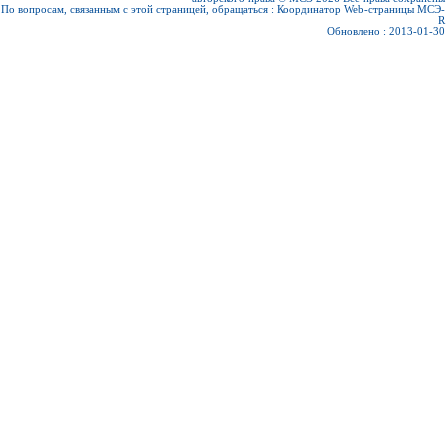
По вопросам, связанным с этой страницей, обращаться :
Координатор Web-страницы МСЭ-
R
Обновлено : 2013-01-30