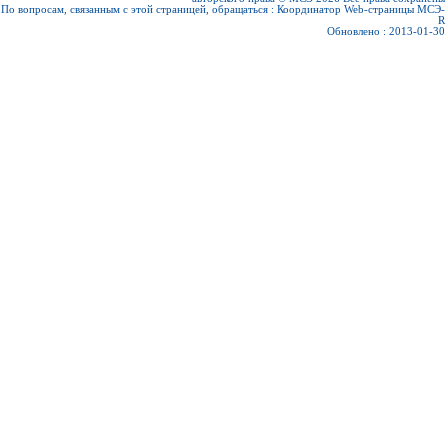
По вопросам, связанным с этой страницей, обращаться :
Координатор Web-страницы МСЭ-
R
Обновлено : 2013-01-30