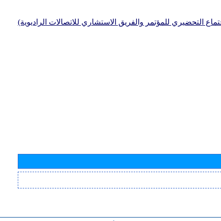
جتماع التحضيري للمؤتمر والفريق الاستشاري للاتصالات الراديوية)