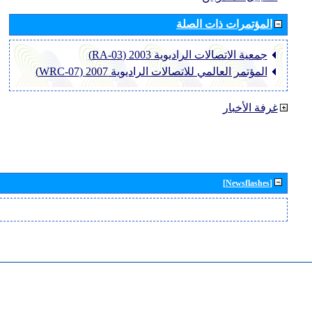
المؤتمرات ذات الصلة
جمعية الاتصالات الراديوية 2003 (RA-03)
المؤتمر العالمي للاتصالات الراديوية 2007 (WRC-07)
غرفة الأخبار
[Newsflashes]