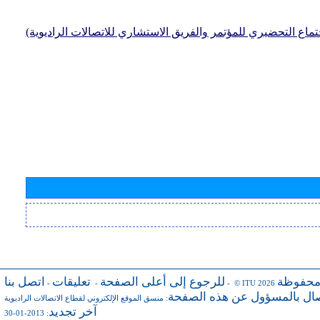
جتماع التحضيري للمؤتمر والفريق الاستشاري للاتصالات الراديوية)
محفوظة
للرجوع إلى أعلى الصفحة
تعليقات
اتصل بنا
-
-
- © ITU 2026
صال بالمسؤول عن هذه الصفحة
:
منسق الموقع الإلكتروني لقطاع الاتصالات الراديوية
آخر تجديد
: 2013-01-30