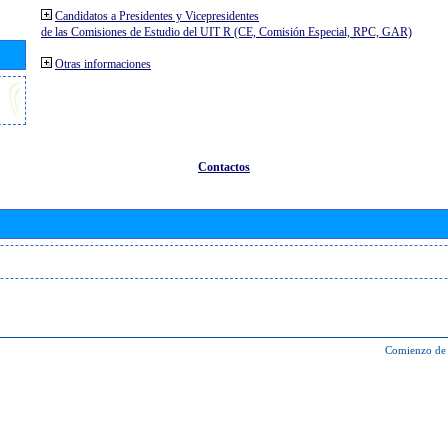
Candidatos a Presidentes y Vicepresidentes
de las Comisiones de Estudio del UIT R (CE, Comisión Especial, RPC, GAR)
Otras informaciones
Contactos
Comienzo de 