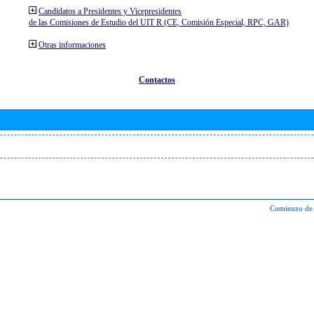
Candidatos a Presidentes y Vicepresidentes
de las Comisiones de Estudio del UIT R (CE, Comisión Especial, RPC, GAR)
Otras informaciones
Contactos
Comienzo de 