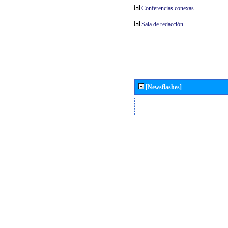
Conferencias conexas
Sala de redacción
[Newsflashes]