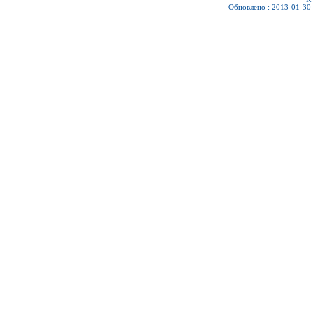
Обновлено : 2013-01-30