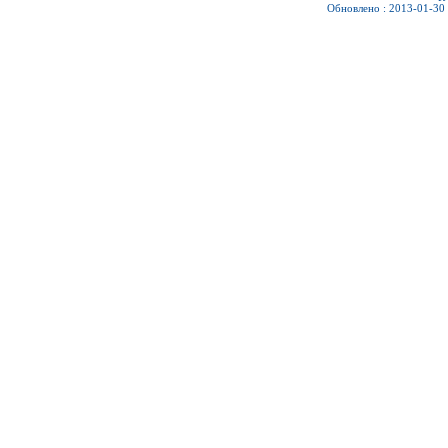
Обновлено : 2013-01-30