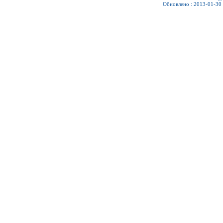
Обновлено : 2013-01-30