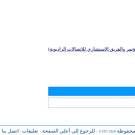
تمر والفريق الاستشاري للاتصالات الراديوية)
محفوظة
للرجوع إلى أعلى الصفحة
تعليقات
اتصل بنا
-
-
- © ITU 2026