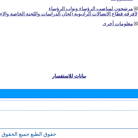
مرشحون لمناصب الرؤساء ونواب الرؤساء
لأفرقة قطاع الاتصالات الراديوية (لجان الدراسات واللجنة الخاصة والا
معلومات أخرى
بيانات للاستفسار
حقوق الطبع
جميع الحقوق 