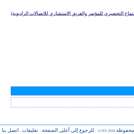
جتماع التحضيري للمؤتمر والفريق الاستشاري للاتصالات الراديوية)
محفوظة
للرجوع إلى أعلى الصفحة
تعليقات
اتصل بنا
-
-
- © ITU 2026