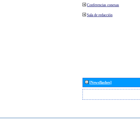
Conferencias conexas
Sala de redacción
[Newsflashes]