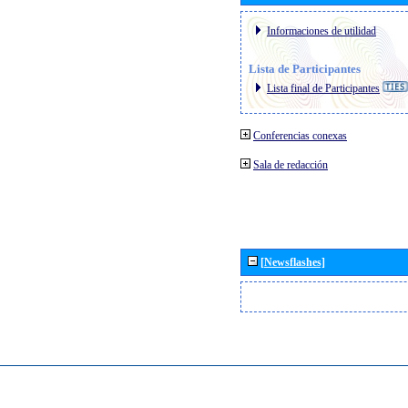
Informaciones de utilidad
Lista de Participantes
Lista final de Participantes
Conferencias conexas
Sala de redacción
[Newsflashes]