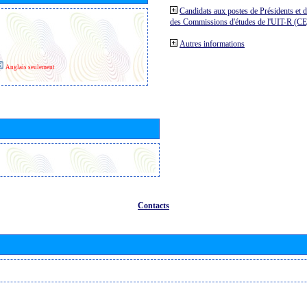
Candidats aux postes de Présidents et 
des Commissions d'études de l'UIT-R (C
Autres informations
Anglais seulement
Contacts