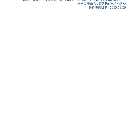
本网页联系人 :
ITU-R的网络协调员
最近更新日期 : 2013-01-30