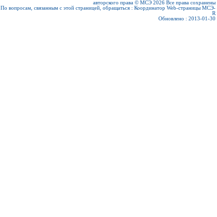
авторского права © МСЭ 2026
Все права сохранены
По вопросам, связанным с этой страницей, обращаться :
Координатор Web-страницы МСЭ-
R
Обновлено : 2013-01-30