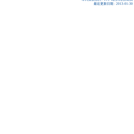
最近更新日期 : 2013-01-30