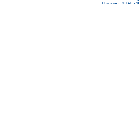
Обновлено : 2013-01-30