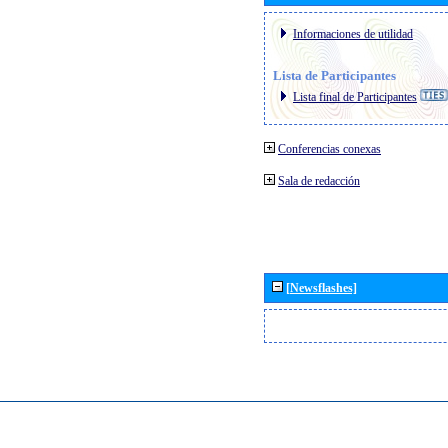
Informaciones de utilidad
Lista de Participantes
Lista final de Participantes
Conferencias conexas
Sala de redacción
[Newsflashes]