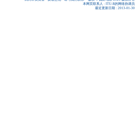
本网页联系人 :
ITU-R的网络协调员
最近更新日期 : 2013-01-30