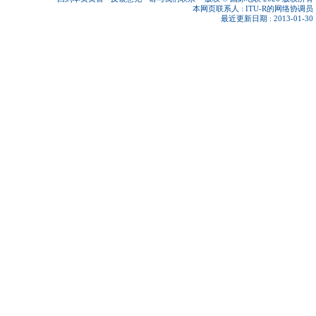
本网页联系人 :
ITU-R的网络协调员
最近更新日期 : 2013-01-30