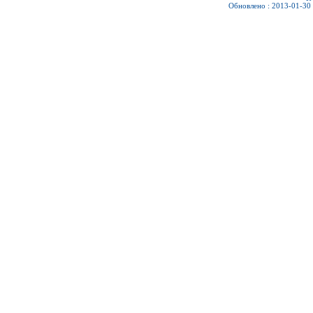
Обновлено : 2013-01-30