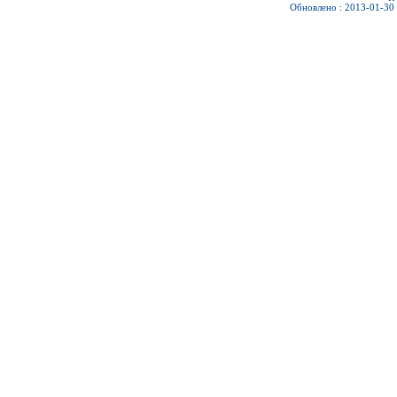
Обновлено : 2013-01-30