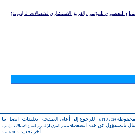
جتماع التحضيري للمؤتمر والفريق الاستشاري للاتصالات الراديوية)
محفوظة
للرجوع إلى أعلى الصفحة
تعليقات
اتصل بنا
-
-
- © ITU 2026
صال بالمسؤول عن هذه الصفحة
:
منسق الموقع الإلكتروني لقطاع الاتصالات الراديوية
آخر تجديد
: 2013-01-30