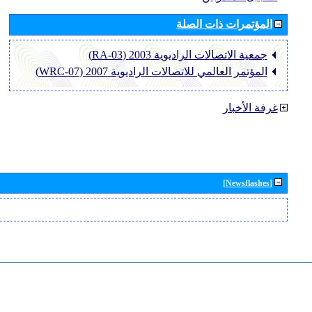
المؤتمرات ذات الصلة
جمعية الاتصالات الراديوية 2003 (RA-03)
المؤتمر العالمي للاتصالات الراديوية 2007 (WRC-07)
غرفة الأخبار
[Newsflashes]