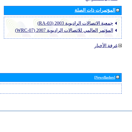
المؤتمرات ذات الصلة
جمعية الاتصالات الراديوية 2003 (RA-03)
المؤتمر العالمي للاتصالات الراديوية 2007 (WRC-07)
غرفة الأخبار
[Newsflashes]