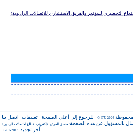
جتماع التحضيري للمؤتمر والفريق الاستشاري للاتصالات الراديوية)
محفوظة
للرجوع إلى أعلى الصفحة
تعليقات
اتصل بنا
-
-
- © ITU 2026
صال بالمسؤول عن هذه الصفحة
:
منسق الموقع الإلكتروني لقطاع الاتصالات الراديوية
آخر تجديد
: 2013-01-30