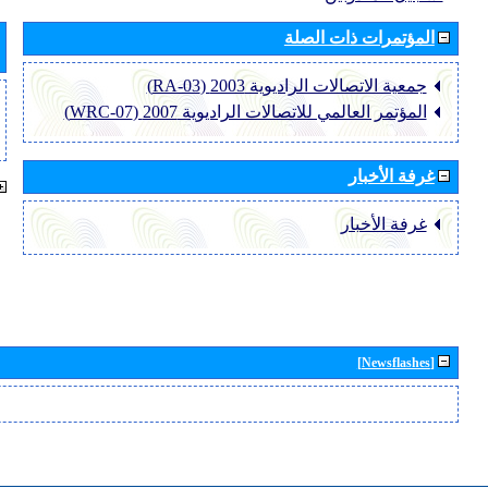
المؤتمرات ذات الصلة
جمعية الاتصالات الراديوية 2003 (RA-03)
المؤتمر العالمي للاتصالات الراديوية 2007 (WRC-07)
غرفة الأخبار
غرفة الأخبار
[Newsflashes]