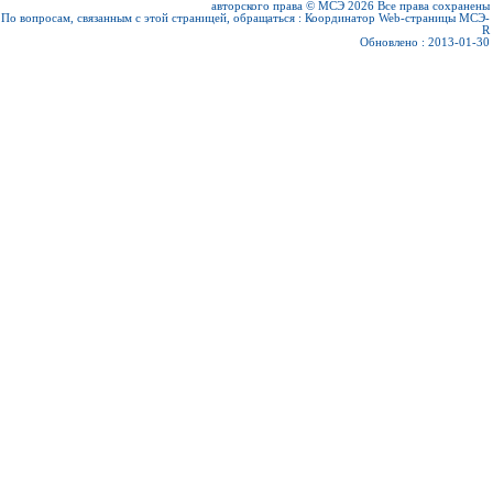
авторского права © МСЭ 2026
Все права сохранены
По вопросам, связанным с этой страницей, обращаться :
Координатор Web-страницы МСЭ-
R
Обновлено : 2013-01-30